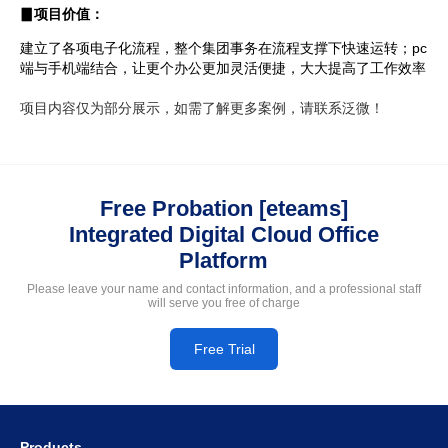
▊项目价值：
建立了各项电子化流程，整个集团事务在流程支撑下快速运转；pc
端与手机端结合，让更个办公更加灵活便捷，大大提高了工作效率
项目内容仅为部分展示，如需了解更多案例，请联系泛微！
Free Probation [eteams]
Integrated Digital Cloud Office
Platform
Please leave your name and contact information, and a professional staff
will serve you free of charge
Free Trial
Products