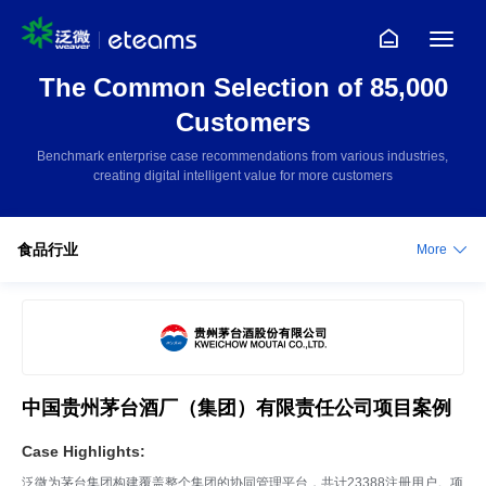
The Common Selection of 85,000
Customers
Benchmark enterprise case recommendations from various industries,
creating digital intelligent value for more customers
食品行业
More
中国贵州茅台酒厂（集团）有限责任公司项目案例
Case Highlights:
泛微为茅台集团构建覆盖整个集团的协同管理平台，共计23388注册用户。项