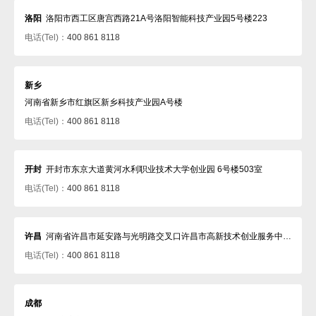
洛阳
洛阳市西工区唐宫西路21A号洛阳智能科技产业园5号楼223
电话(Tel)：
400 861 8118
新乡
河南省新乡市红旗区新乡科技产业园A号楼
电话(Tel)：
400 861 8118
开封
开封市东京大道黄河水利职业技术大学创业园 6号楼503室
电话(Tel)：
400 861 8118
许昌
河南省许昌市延安路与光明路交叉口许昌市高新技术创业服务中心307室
电话(Tel)：
400 861 8118
成都